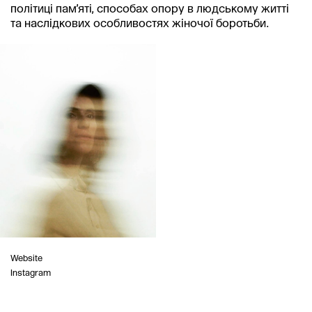
політиці пам’яті, способах опору в людському житті 
Website
Instagram