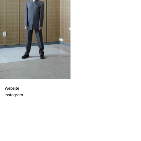
Website
Instagram